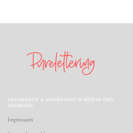
KALLIGRAFIE & ENGRAVING IN BERLIN UND
HAMBURG
Impressum