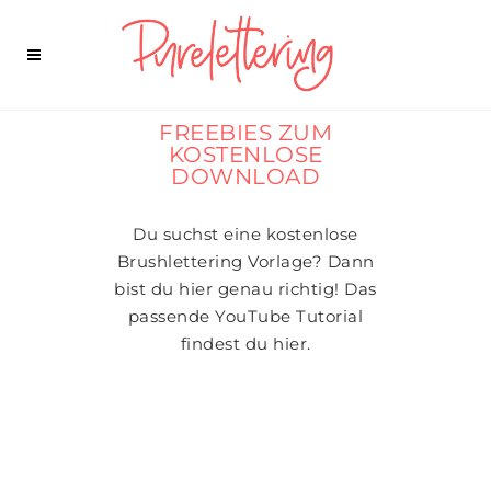
FREEBIES ZUM
KOSTENLOSE
DOWNLOAD
Du suchst eine kostenlose
Brushlettering Vorlage? Dann
bist du hier genau richtig! Das
passende YouTube Tutorial
findest du hier.