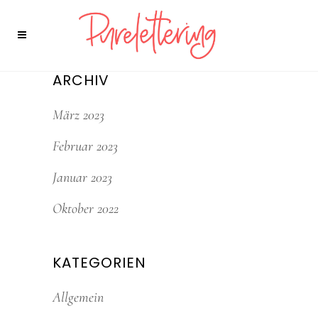
ARCHIV
März 2023
Februar 2023
Januar 2023
Oktober 2022
KATEGORIEN
Allgemein