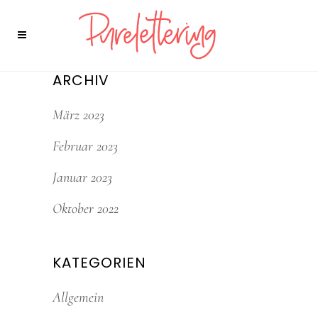
ARCHIV
März 2023
Februar 2023
Januar 2023
Oktober 2022
KATEGORIEN
Allgemein