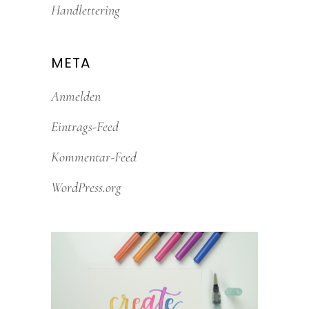
Handlettering
META
Anmelden
Eintrags-Feed
Kommentar-Feed
WordPress.org