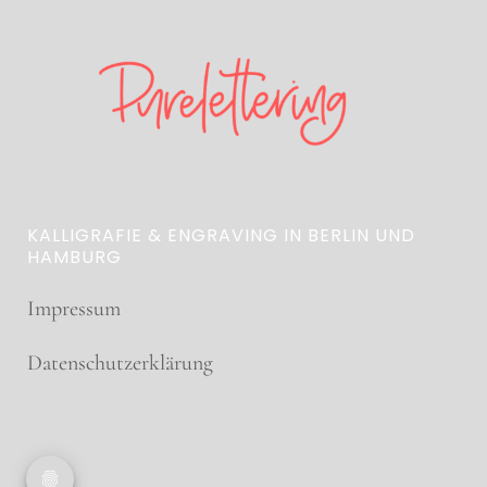
KALLIGRAFIE & ENGRAVING IN BERLIN UND
HAMBURG
Impressum
Datenschutzerklärung